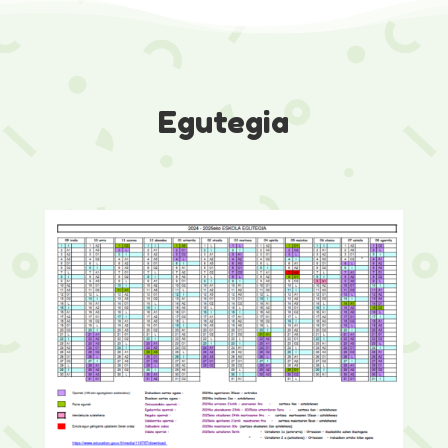
Egutegia