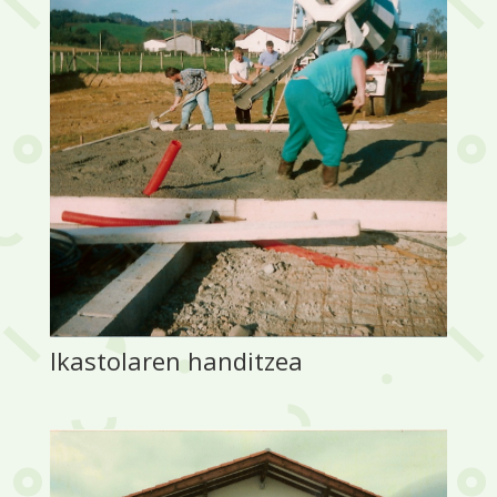
Ikastolaren handitzea